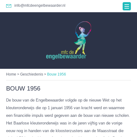
info@mfcdeengelbewaarder.nl
Home
>
Geschiedenis
>
Bouw 1956
BOUW 1956
De bouw van de Engelbewaarder volgde op de nieuwe Wet op het
kleuteronderwijs die op 1 januari 1956 van kracht werd en waarmee
een financiële impuls werd gegeven aan de bouw van nieuwe scholen.
Het Baarlose kleuteronderwijs was in de jaren vijftig van de vorige
eeuw nog in handen van de kloosterzusters aan de Maasstraat die